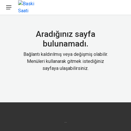
Aradığınız sayfa
bulunamadı.
Bağlantı kaldırılmış veya değişmiş olabilir.
Menüleri kullanarak gitmek istediğiniz
sayfaya ulaşabilirsiniz.
...