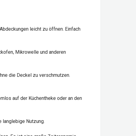
 Abdeckungen leicht zu öffnen. Einfach
ckofen, Mikrowelle und anderen
ohne die Deckel zu verschmutzen.
emlos auf der Küchentheke oder an den
e langlebige Nutzung.