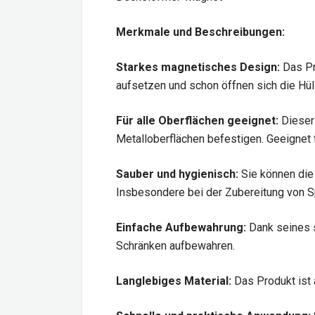
Merkmale und Beschreibungen:
Starkes magnetisches Design:
Das Pro
aufsetzen und schon öffnen sich die Hül
Für alle Oberflächen geeignet:
Dieser 
Metalloberflächen befestigen. Geeignet f
Sauber und hygienisch:
Sie können die
Insbesondere bei der Zubereitung von S
Einfache Aufbewahrung:
Dank seines s
Schränken aufbewahren.
Langlebiges Material:
Das Produkt ist 