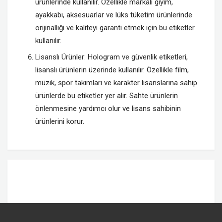
ürünlerinde kullanılır. Özellikle markalı giyim,
ayakkabı, aksesuarlar ve lüks tüketim ürünlerinde
orijinalliği ve kaliteyi garanti etmek için bu etiketler
kullanılır.
Lisanslı Ürünler: Hologram ve güvenlik etiketleri,
lisanslı ürünlerin üzerinde kullanılır. Özellikle film,
müzik, spor takımları ve karakter lisanslarına sahip
ürünlerde bu etiketler yer alır. Sahte ürünlerin
önlenmesine yardımcı olur ve lisans sahibinin
ürünlerini korur.