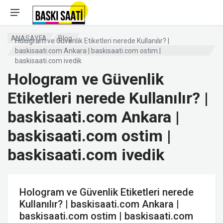
ANASAYFA
Blog
Hologram ve Güvenlik Etiketleri nerede Kullanılır? |
baskisaati.com Ankara | baskisaati.com ostim |
baskisaati.com ivedik
Hologram ve Güvenlik
Etiketleri nerede Kullanılır? |
baskisaati.com Ankara |
baskisaati.com ostim |
baskisaati.com ivedik
Hologram ve Güvenlik Etiketleri nerede
Kullanılır? | baskisaati.com Ankara |
baskisaati.com ostim | baskisaati.com