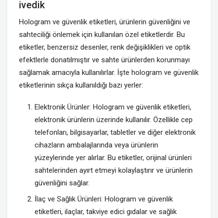
ivedik
Hologram ve güvenlik etiketleri, ürünlerin güvenliğini ve
sahteciliği önlemek için kullanılan özel etiketlerdir. Bu
etiketler, benzersiz desenler, renk değişiklikleri ve optik
efektlerle donatılmıştır ve sahte ürünlerden korunmayı
sağlamak amacıyla kullanılırlar. İşte hologram ve güvenlik
etiketlerinin sıkça kullanıldığı bazı yerler:
Elektronik Ürünler: Hologram ve güvenlik etiketleri,
elektronik ürünlerin üzerinde kullanılır. Özellikle cep
telefonları, bilgisayarlar, tabletler ve diğer elektronik
cihazların ambalajlarında veya ürünlerin
yüzeylerinde yer alırlar. Bu etiketler, orijinal ürünleri
sahtelerinden ayırt etmeyi kolaylaştırır ve ürünlerin
güvenliğini sağlar.
İlaç ve Sağlık Ürünleri: Hologram ve güvenlik
etiketleri, ilaçlar, takviye edici gıdalar ve sağlık