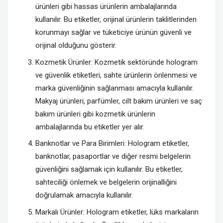
ürünleri gibi hassas ürünlerin ambalajlarında
kullanılır. Bu etiketler, orijinal ürünlerin taklitlerinden
korunmayı sağlar ve tüketiciye ürünün güvenli ve
orijinal olduğunu gösterir.
Kozmetik Ürünler: Kozmetik sektöründe hologram
ve güvenlik etiketleri, sahte ürünlerin önlenmesi ve
marka güvenliğinin sağlanması amacıyla kullanılır.
Makyaj ürünleri, parfümler, cilt bakım ürünleri ve saç
bakım ürünleri gibi kozmetik ürünlerin
ambalajlarında bu etiketler yer alır.
Banknotlar ve Para Birimleri: Hologram etiketler,
banknotlar, pasaportlar ve diğer resmi belgelerin
güvenliğini sağlamak için kullanılır. Bu etiketler,
sahteciliği önlemek ve belgelerin orijinalliğini
doğrulamak amacıyla kullanılır.
Markalı Ürünler: Hologram etiketler, lüks markaların