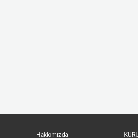
Hakkımızda
KUR