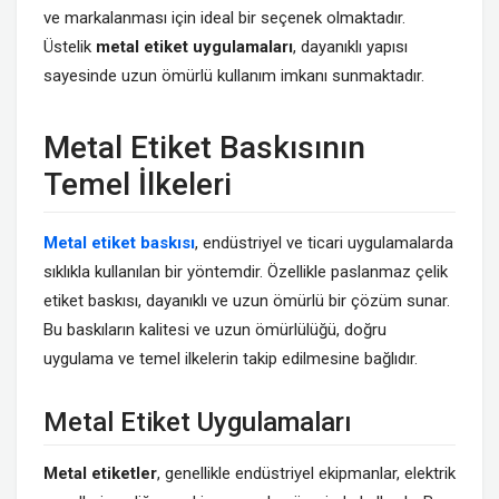
ve markalanması için ideal bir seçenek olmaktadır.
Üstelik
metal etiket uygulamaları
, dayanıklı yapısı
sayesinde uzun ömürlü kullanım imkanı sunmaktadır.
Metal Etiket Baskısının
Temel İlkeleri
Metal etiket baskısı
, endüstriyel ve ticari uygulamalarda
sıklıkla kullanılan bir yöntemdir. Özellikle paslanmaz çelik
etiket baskısı, dayanıklı ve uzun ömürlü bir çözüm sunar.
Bu baskıların kalitesi ve uzun ömürlülüğü, doğru
uygulama ve temel ilkelerin takip edilmesine bağlıdır.
Metal Etiket Uygulamaları
Metal etiketler
, genellikle endüstriyel ekipmanlar, elektrik