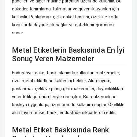
panelleri ve diğer makine parçaları üzerinde kullanılır. Bu
etiketler, tanımlama, talimatlar ve güvenlik uyarıları için
kullanılır. Paslanmaz çelik etiket baskısı, özellikle zorlu
koşullarda dayanıklılık sağlar ve estetik bir görünüm
sunar.
Metal Etiketlerin Baskısında En İyi
Sonuç Veren Malzemeler
Endüstriyel etiket baskı alanında kullanılan malzemeler,
özel metal etiketlerin kalitesini belirler. Alüminyum,
paslanmaz çelik ve pirinç gibi malzemeler, dayanıklılıkları
ve estetik görünümleriyle öne çıkar. Bu malzemelerin
baskıya uygunluğu, uzun ömürlü kullanım sağlar. Özellikle
alüminyum etiket baskı, endüstride sıkça tercih edilir.
Metal Etiket Baskısında Renk