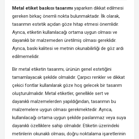
Metal etiket baskısı tasarımı
yaparken dikkat edilmesi
gereken birkaç önemli nokta bulunmaktadır. İlk olarak,
tasarımın estetik açıdan göze hitap etmesi önemlidir.
Ayrıca, etiketin kullanılacağı ortama uygun olması ve
dayanıklı bir malzemeden üretilmiş olması gereklidir.
Ayrıca, baskı kalitesi ve metnin okunabilirliği de göz ardı
edilmemelidir.
Bir metal etiketin tasarımı, ürünün genel estetiğini
tamamlayacak şekilde olmalıdır. Çarpıcı renkler ve dikkat
çekici fontlar kullanılarak göze hoş gelecek bir tasarım
oluşturulmalıdır. Metal etiketler, genellikle sert ve
dayanıklı malzemelerden yapıldığından, tasarımın bu
malzemelere uygun olması gerekmektedir. Ayrıca,
kullanılacağı ortama uygun şekilde paslanmaz veya suya
dayanıklı özelliklere sahip olmalıdır. Etiketin üzerindeki
metinlerin okunaklı olması, doğru noktalama işaretlerinin