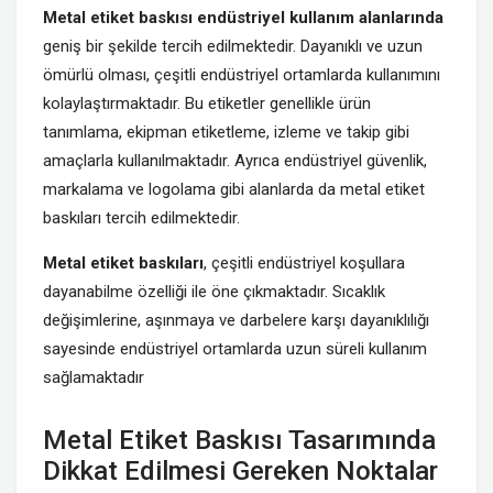
Metal etiket baskısı endüstriyel kullanım alanlarında
geniş bir şekilde tercih edilmektedir. Dayanıklı ve uzun
ömürlü olması, çeşitli endüstriyel ortamlarda kullanımını
kolaylaştırmaktadır. Bu etiketler genellikle ürün
tanımlama, ekipman etiketleme, izleme ve takip gibi
amaçlarla kullanılmaktadır. Ayrıca endüstriyel güvenlik,
markalama ve logolama gibi alanlarda da metal etiket
baskıları tercih edilmektedir.
Metal etiket baskıları
, çeşitli endüstriyel koşullara
dayanabilme özelliği ile öne çıkmaktadır. Sıcaklık
değişimlerine, aşınmaya ve darbelere karşı dayanıklılığı
sayesinde endüstriyel ortamlarda uzun süreli kullanım
sağlamaktadır
Metal Etiket Baskısı Tasarımında
Dikkat Edilmesi Gereken Noktalar