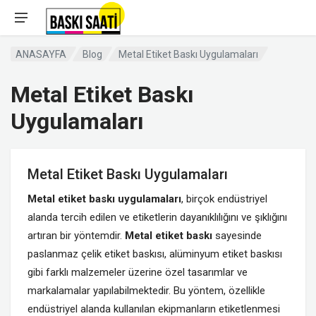
ANASAYFA
Blog
Metal Etiket Baskı Uygulamaları
Metal Etiket Baskı
Uygulamaları
Metal Etiket Baskı Uygulamaları
Metal etiket baskı uygulamaları
, birçok endüstriyel
alanda tercih edilen ve etiketlerin dayanıklılığını ve şıklığını
artıran bir yöntemdir.
Metal etiket baskı
sayesinde
paslanmaz çelik etiket baskısı, alüminyum etiket baskısı
gibi farklı malzemeler üzerine özel tasarımlar ve
markalamalar yapılabilmektedir. Bu yöntem, özellikle
endüstriyel alanda kullanılan ekipmanların etiketlenmesi