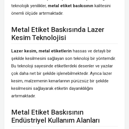
teknolojik yenilikler,
metal etiket baskısının
kalitesini
önemli ölçüde artırmaktadır.
Metal Etiket Baskısında Lazer
Kesim Teknolojisi
Lazer kesim, metal etiketlerin
hassas ve detaylı bir
şekilde kesilmesini sağlayan son teknoloji bir yöntemdir.
Bu teknoloji sayesinde etiketlerdeki desenler ve yazılar
çok daha net bir şekilde işlenebilmektedir. Ayrıca lazer
kesim, malzemenin kenarlarının pürüzsüz bir şekilde
kesilmesini sağlayarak etiketin dayanıklılığını
artırmaktadır.
Metal Etiket Baskısının
Endüstriyel Kullanım Alanları