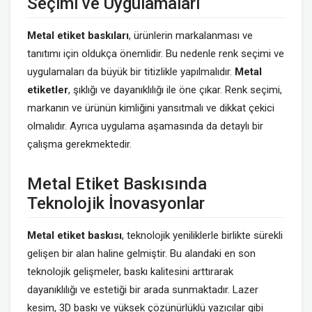
Seçimi ve Uygulamaları
Metal etiket baskıları
, ürünlerin markalanması ve
tanıtımı için oldukça önemlidir. Bu nedenle renk seçimi ve
uygulamaları da büyük bir titizlikle yapılmalıdır.
Metal
etiketler
, şıklığı ve dayanıklılığı ile öne çıkar. Renk seçimi,
markanın ve ürünün kimliğini yansıtmalı ve dikkat çekici
olmalıdır. Ayrıca uygulama aşamasında da detaylı bir
çalışma gerekmektedir.
Metal Etiket Baskısında
Teknolojik İnovasyonlar
Metal etiket baskısı
, teknolojik yeniliklerle birlikte sürekli
gelişen bir alan haline gelmiştir. Bu alandaki en son
teknolojik gelişmeler, baskı kalitesini arttırarak
dayanıklılığı ve estetiği bir arada sunmaktadır. Lazer
kesim, 3D baskı ve yüksek çözünürlüklü yazıcılar gibi