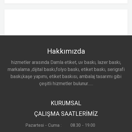
Hakkımızda
hizmetler arasında Damla etiket, uv baskı, lazer baskı,
markalama ,dijital baskı,folyo baskı, etiket baskı, serigrafi
baskı,kaşe yapımı, etiket baskısı, ambalaj tasarımı gibi
çeşitli hizmetler bulunur......
KURUMSAL
ÇALIŞMA SAATLERİMİZ
Pazartesi - Cuma :
08.30 - 19.00