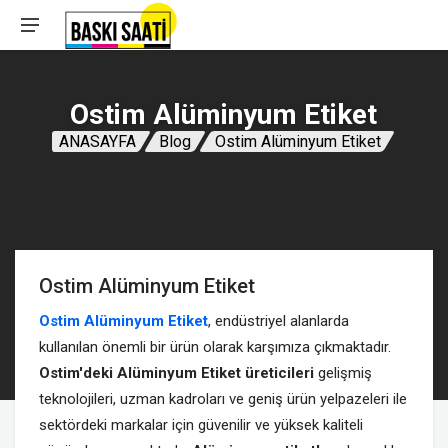
Ostim Alüminyum Etiket
ANASAYFA
Blog
Ostim Alüminyum Etiket
Ostim Alüminyum Etiket
Ostim Alüminyum Etiket
, endüstriyel alanlarda
kullanılan önemli bir ürün olarak karşımıza çıkmaktadır.
Ostim'deki Alüminyum Etiket
üreticileri
gelişmiş
teknolojileri, uzman kadroları ve geniş ürün yelpazeleri ile
sektördeki markalar için güvenilir ve yüksek kaliteli