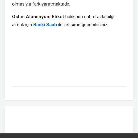
olmasıyla fark yaratmaktadır.
Ostim Alüminyum Etiket
hakkında daha fazla bilgi
almak için
Baskı Saati
ile iletişime geçebilirsiniz.