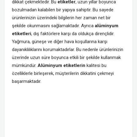
dikkat çekmektedir. Bu
etiketler
, uzun yıllar boyunca
bozulmadan kalabilen bir yapıya sahiptir. Bu sayede
ürünlerinizin üzerindeki bilgilerin her zaman net bir
şekilde okunmasını sağlamaktadır. Ayrıca
alüminyum
etiketleri
, dış faktörlere karşı da oldukça dirençlidir.
Yağmura, güneşe ve diğer hava koşullarına karşı
dayanıklılıklarını korumaktadırlar. Bu nedenle ürünlerinizin
üzerinde uzun süre boyunca etkili bir şekilde kullanmak
mümkündür.
Alüminyum etiketlerin
kalitesi bu
özelliklerle birleşerek, müşterilerin dikkatini çekmeyi
başarmaktadır.