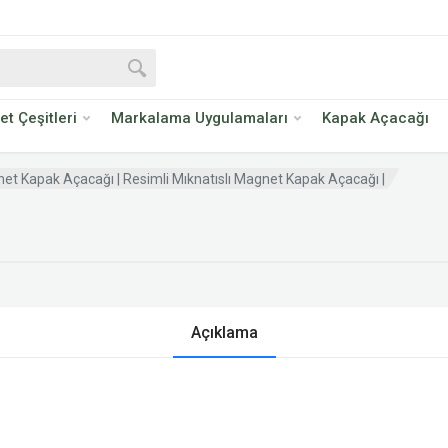
ket Çeşitleri
Markalama Uygulamaları
Kapak Açacağı
et Kapak Açacağı | Resimli Mıknatıslı Magnet Kapak Açacağı |
Açıklama