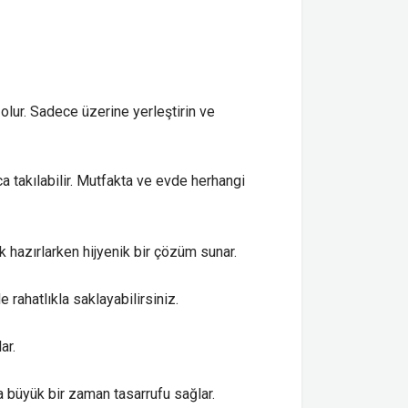
olur. Sadece üzerine yerleştirin ve
 takılabilir. Mutfakta ve evde herhangi
ek hazırlarken hijyenik bir çözüm sunar.
rahatlıkla saklayabilirsiniz.
ar.
a büyük bir zaman tasarrufu sağlar.