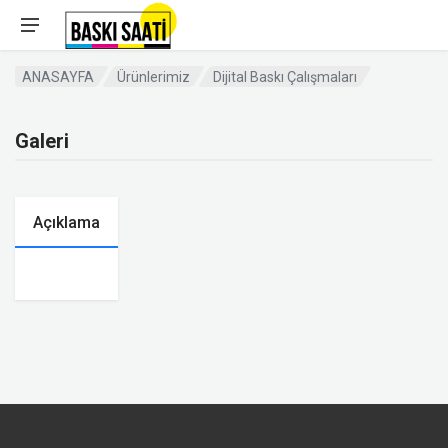
ANASAYFA
Ürünlerimiz
Dijital Baskı Çalışmaları
Galeri
Açıklama